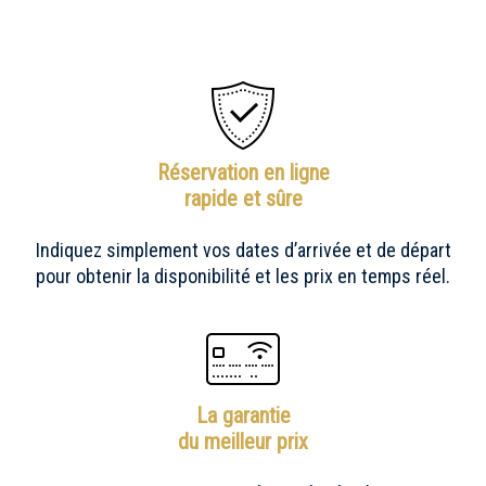
Réservation en ligne
rapide et sûre
Indiquez simplement vos dates dʼarrivée et de départ
pour obtenir la disponibilité et les prix en temps réel.
La garantie
du meilleur prix