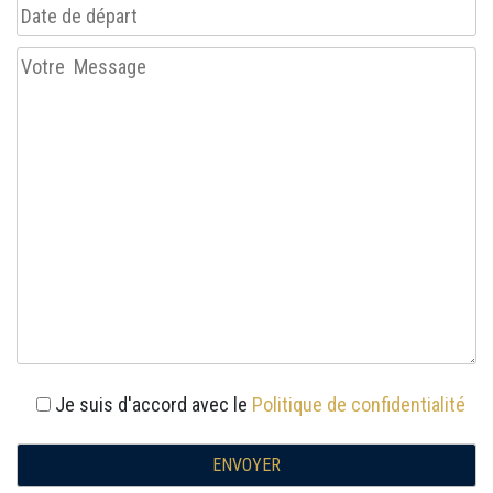
Je suis d'accord avec le
Politique de confidentialité