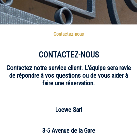
Contactez-nous
CONTACTEZ-NOUS
Contactez notre service client. L’équipe sera ravie
de répondre à vos questions ou de vous aider à
faire une réservation.
Loewe Sarl
3-5 Avenue de la Gare