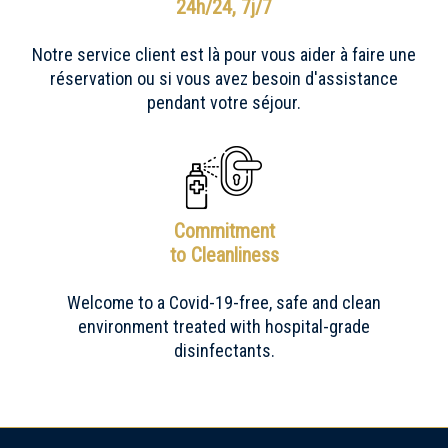
24h/24, 7j/7
Notre service client est là pour vous aider à faire une
réservation ou si vous avez besoin d'assistance
pendant votre séjour.
Commitment
to Cleanliness
Welcome to a Covid-19-free, safe and clean
environment treated with hospital-grade
disinfectants.