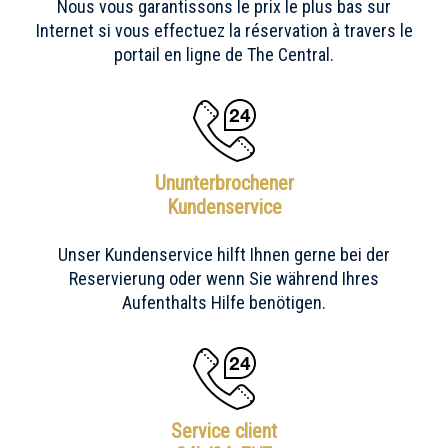
Nous vous garantissons le prix le plus bas sur
Internet si vous effectuez la réservation à travers le
portail en ligne de The Central.
Ununterbrochener
Kundenservice
Unser Kundenservice hilft Ihnen gerne bei der
Reservierung oder wenn Sie während Ihres
Aufenthalts Hilfe benötigen.
Service client